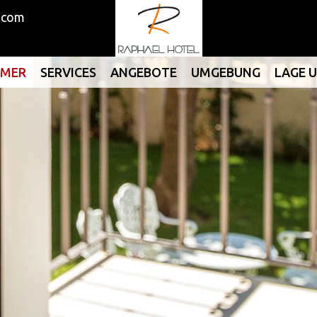
.com
MMER
SERVICES
ANGEBOTE
UMGEBUNG
LAGE 