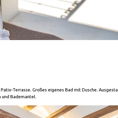
 Patio-Terrasse. Großes eigenes Bad mit Dusche. Ausgesta
ln und Bademantel.