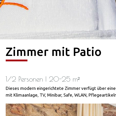
Zimmer mit Patio
1/2 Personen | 20-25 m²
Dieses modern eingerichtete Zimmer verfügt über eine
mit Klimaanlage, TV, Minibar, Safe, WLAN, Pflegeartike