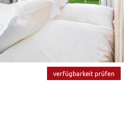
verfügbarkeit prüfen