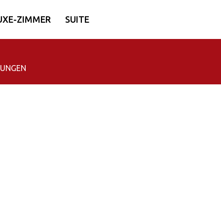
UXE-ZIMMER
SUITE
LUNGEN