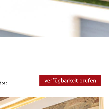
verfügbarkeit prüfen
ttet