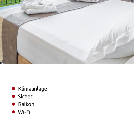
Klimaanlage
Sicher
Balkon
Wi-Fi