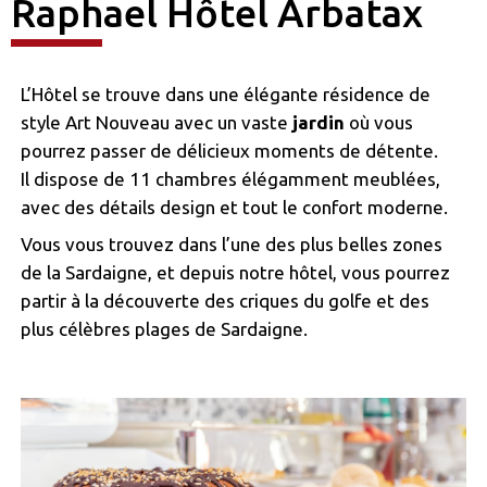
Raphael Hôtel Arbatax
L’Hôtel se trouve dans une élégante résidence de
style Art Nouveau avec un vaste
jardin
où vous
pourrez passer de délicieux moments de détente.
Il dispose de 11 chambres élégamment meublées,
avec des détails design et tout le confort moderne.
Vous vous trouvez dans l’une des plus belles zones
de la Sardaigne, et depuis notre hôtel, vous pourrez
partir à la découverte des criques du golfe et des
plus célèbres plages de Sardaigne.