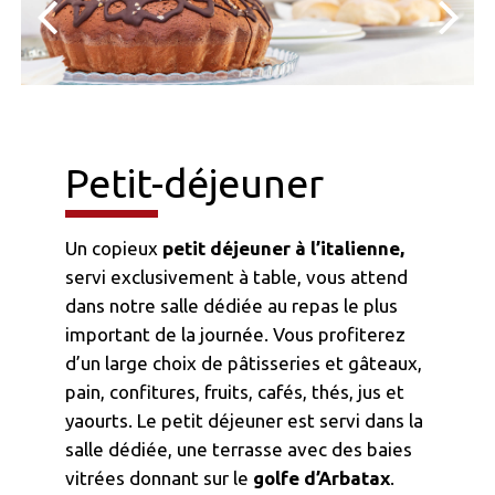
Petit-déjeuner
Un copieux
petit déjeuner à l’italienne,
servi exclusivement à table, vous attend
dans notre salle dédiée au repas le plus
important de la journée. Vous profiterez
d’un large choix de pâtisseries et gâteaux,
pain, confitures, fruits, cafés, thés, jus et
yaourts. Le petit déjeuner est servi dans la
salle dédiée, une terrasse avec des baies
vitrées donnant sur le
golfe d’Arbatax
.