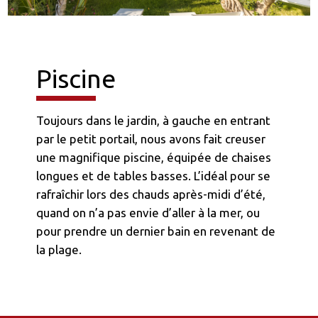
Piscine
Toujours dans le jardin, à gauche en entrant
par le petit portail, nous avons fait creuser
une magnifique piscine, équipée de chaises
longues et de tables basses. L’idéal pour se
rafraîchir lors des chauds après-midi d’été,
quand on n’a pas envie d’aller à la mer, ou
pour prendre un dernier bain en revenant de
la plage.