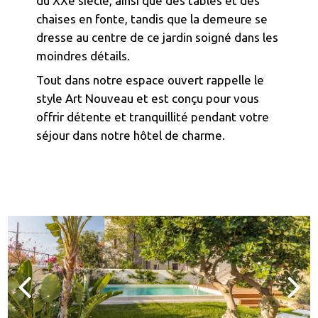
du XXe siècle, ainsi que des tables et des
chaises en fonte, tandis que la demeure se
dresse au centre de ce jardin soigné dans les
moindres détails.
Tout dans notre espace ouvert rappelle le
style Art Nouveau et est conçu pour vous
offrir détente et tranquillité pendant votre
séjour dans notre hôtel de charme.