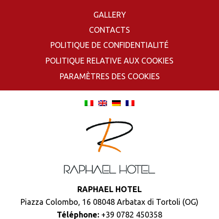
GALLERY
CONTACTS
POLITIQUE DE CONFIDENTIALITÉ
POLITIQUE RELATIVE AUX COOKIES
PARAMÈTRES DES COOKIES
RAPHAEL HOTEL
Piazza Colombo, 16 08048 Arbatax di Tortoli (OG)
Téléphone:
+39 0782 450358