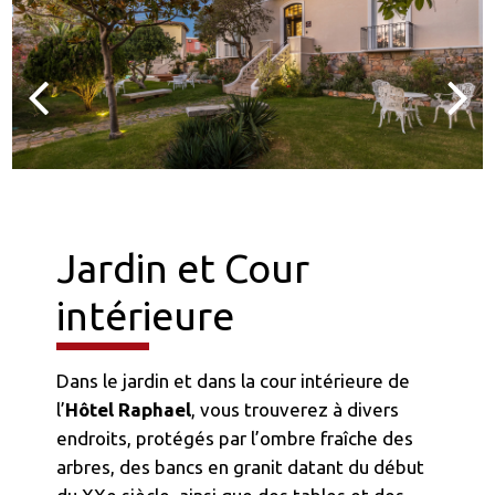
Jardin et Cour
intérieure
Dans le jardin et dans la cour intérieure de
l’
Hôtel Raphael
, vous trouverez à divers
endroits, protégés par l’ombre fraîche des
arbres, des bancs en granit datant du début