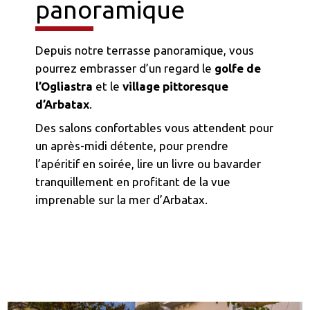
panoramique
Depuis notre terrasse panoramique, vous
pourrez embrasser d’un regard le
golfe de
l’Ogliastra
et le
village pittoresque
d’Arbatax
.
Des salons confortables vous attendent pour
un après-midi détente, pour prendre
l’apéritif en soirée, lire un livre ou bavarder
tranquillement en profitant de la vue
imprenable sur la mer d’Arbatax.