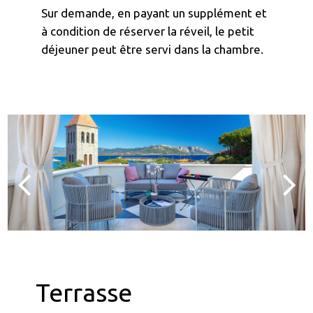
Sur demande, en payant un supplément et
à condition de réserver la réveil, le petit
déjeuner peut être servi dans la chambre.
Terrasse