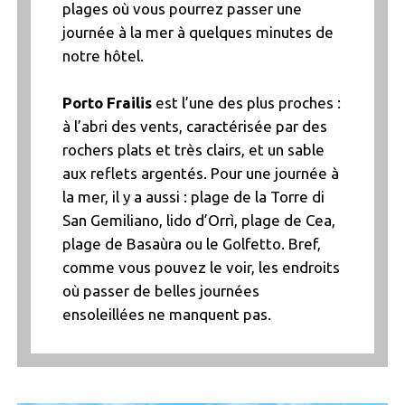
plages où vous pourrez passer une
journée à la mer à quelques minutes de
notre hôtel.
Porto Frailis
est l’une des plus proches :
à l’abri des vents, caractérisée par des
rochers plats et très clairs, et un sable
aux reflets argentés. Pour une journée à
la mer, il y a aussi : plage de la Torre di
San Gemiliano, lido d’Orrì, plage de Cea,
plage de Basaùra ou le Golfetto. Bref,
comme vous pouvez le voir, les endroits
où passer de belles journées
ensoleillées ne manquent pas.