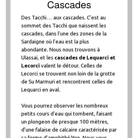
Cascades
Des Tacchi… aux cascades. C’est au
sommet des Tacchi que naissent les
cascades, dans l’une des zones de la
Sardaigne où l’eau est la plus
abondante. Nous nous trouvons à
Ulassai, et les
cascades de Lequarci et
Lecorci
valent le détour. Celles de
Lecorci se trouvent non loin de la grotte
de Su Marmuri et rencontrent celles de
Lequarci en aval.
Vous pourrez observer les nombreux
petits cours d’eau qui tombent, faisant
un plongeon de presque 100 mètres,
d’une falaise de calcaire caractérisée par
sa forme d’amphithéâtre. Nous vous