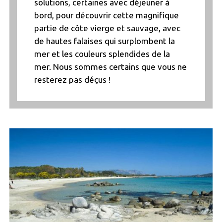
solutions, certaines avec déjeuner à
bord, pour découvrir cette magnifique
partie de côte vierge et sauvage, avec
de hautes falaises qui surplombent la
mer et les couleurs splendides de la
mer. Nous sommes certains que vous ne
resterez pas déçus !