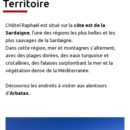
Territoire
L’Hôtel Raphaël est situé sur la
côte est de la
Sardaigne
, l’une des régions les plus belles et les
plus sauvages de la Sardaigne.
Dans cette région, mer et montagnes s’alternent,
avec des plages dorées, des eaux turquoise et
cristallines, des falaises surplombant la mer et la
végétation dense de la Méditerranée.
Découvrez les endroits à visiter aux alentours
d’
Arbatax
.