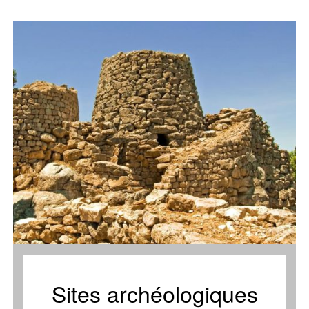
Sites archéologiques