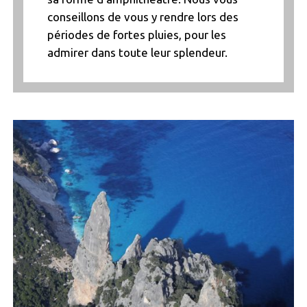
conseillons de vous y rendre lors des
périodes de fortes pluies, pour les
admirer dans toute leur splendeur.