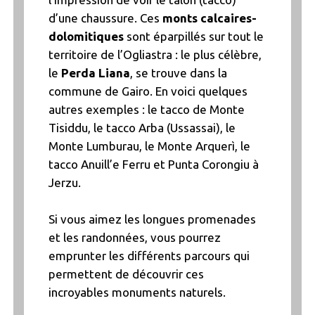
d’une chaussure. Ces
monts calcaires-
dolomitiques
sont éparpillés sur tout le
territoire de l’Ogliastra : le plus célèbre,
le
Perda Liana
, se trouve dans la
commune de Gairo. En voici quelques
autres exemples : le tacco de Monte
Tisiddu, le tacco Arba (Ussassai), le
Monte Lumburau, le Monte Arquerì, le
tacco Anuill’e Ferru et Punta Corongiu à
Jerzu.
Si vous aimez les longues promenades
et les randonnées, vous pourrez
emprunter les différents parcours qui
permettent de découvrir ces
incroyables monuments naturels.