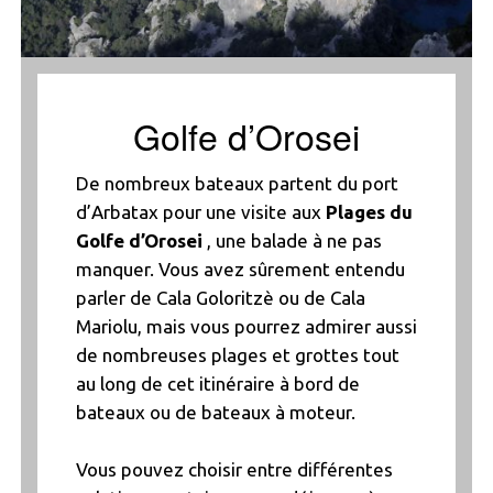
Golfe d’Orosei
De nombreux bateaux partent du port
d’Arbatax pour une visite aux
Plages du
Golfe d’Orosei
, une balade à ne pas
manquer. Vous avez sûrement entendu
parler de Cala Goloritzè ou de Cala
Mariolu, mais vous pourrez admirer aussi
de nombreuses plages et grottes tout
au long de cet itinéraire à bord de
bateaux ou de bateaux à moteur.
Vous pouvez choisir entre différentes