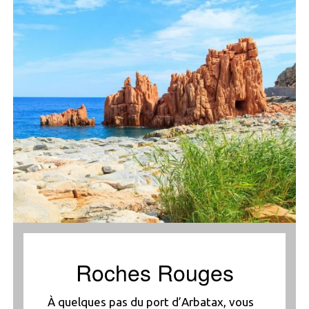
Roches Rouges
À quelques pas du port d’Arbatax, vous