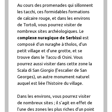
Au cours des promenades qui sillonnent
les tacchi, ces formidables formations
de calcaire rouge, et dans les environs
de Tortolì, vous pourrez visiter de
nombreux sites archéologiques. Le
complexe nuragique de Serbissi
est
composé d’un nuraghe à tholos, d’un
petit village et d’une grotte, et se
trouve dans le Taccu di Osini. Vous
pourrez aussi visiter dans cette zone la
Scala di San Giorgio (l’escalier de San
Georges), un autre monument naturel
auquel est liée l’histoire du village.
Dans les environs, vous pourrez visiter
de nombreux sites ; il s’agit en effet de
l’une des zones les plus riches d’un point