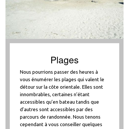
Plages
Nous pourrions passer des heures à
vous énumérer les plages qui valent le
détour sur la côte orientale. Elles sont
innombrables, certaines n’étant
accessibles qu’en bateau tandis que
d’autres sont accessibles par des
parcours de randonnée. Nous tenons
cependant à vous conseiller quelques