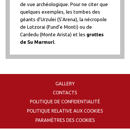
de vue archéologique. Pour ne citer que
quelques exemples, les tombes des
géants d’Urzulei (S’Arena), la nécropole
de Lotzorai (Fund’e Monti) ou de
Cardedu (Monte Arista) et les
grottes
de Su Marmuri
.
GALLERY
CONTACTS
POLITIQUE DE CONFIDENTIALITÉ
POLITIQUE RELATIVE AUX COOKIES
PARAMÈTRES DES COOKIES