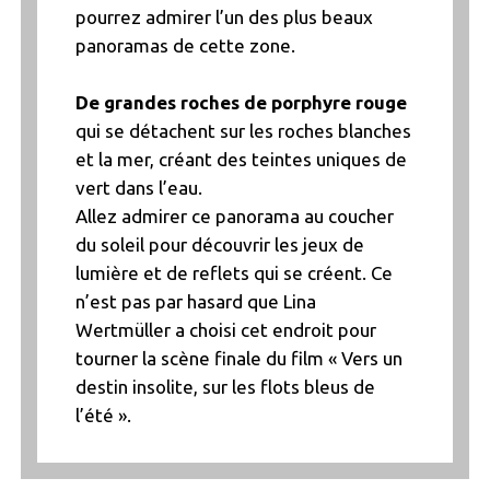
pourrez admirer l’un des plus beaux
panoramas de cette zone.
De grandes roches de porphyre rouge
qui se détachent sur les roches blanches
et la mer, créant des teintes uniques de
vert dans l’eau.
Allez admirer ce panorama au coucher
du soleil pour découvrir les jeux de
lumière et de reflets qui se créent. Ce
n’est pas par hasard que Lina
Wertmüller a choisi cet endroit pour
tourner la scène finale du film « Vers un
destin insolite, sur les flots bleus de
l’été ».