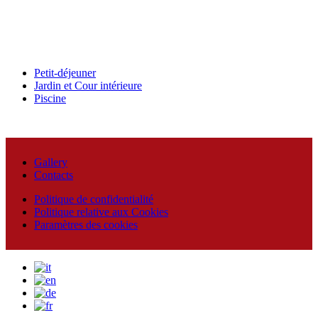
Petit-déjeuner
Jardin et Cour intérieure
Piscine
Gallery
Contacts
Politique de confidentialité
Politique relative aux Cookies
Paramètres des cookies