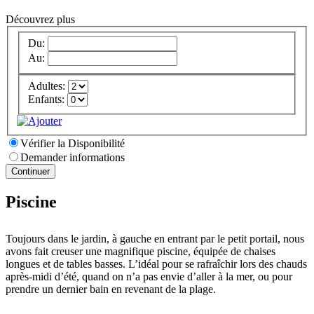
Découvrez plus
Du:
Au:
Adultes:
Enfants:
Vérifier la Disponibilité
Demander informations
Piscine
Toujours dans le jardin, à gauche en entrant par le petit portail, nous
avons fait creuser une magnifique piscine, équipée de chaises
longues et de tables basses. L’idéal pour se rafraîchir lors des chauds
après-midi d’été, quand on n’a pas envie d’aller à la mer, ou pour
prendre un dernier bain en revenant de la plage.