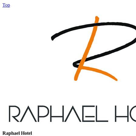
Top
Raphael Hotel