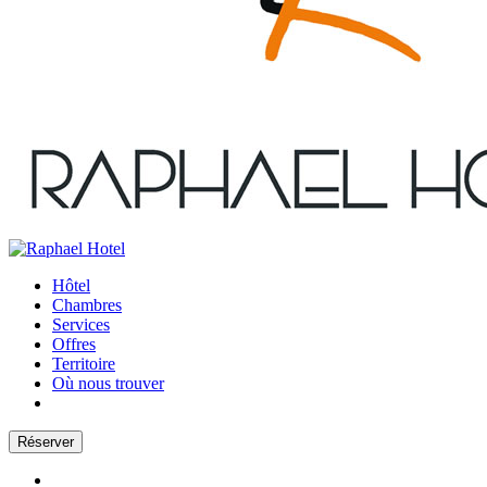
Hôtel
Chambres
Services
Offres
Territoire
Où nous trouver
Réserver