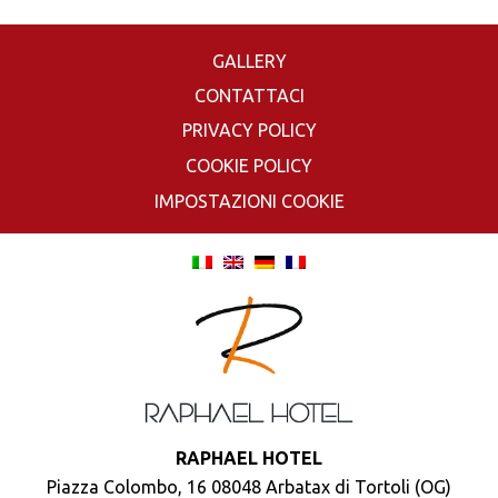
GALLERY
CONTATTACI
PRIVACY POLICY
COOKIE POLICY
IMPOSTAZIONI COOKIE
RAPHAEL HOTEL
Piazza Colombo, 16 08048 Arbatax di Tortoli (OG)