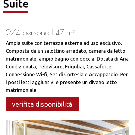
Suite
2/4 persone | 47 m²
Ampia suite con terrazza esterna ad uso esclusivo.
Composta da un salottino arredato, camera da letto
matrimoniale, ampio bagno con doccia. Dotata di Aria
Condizionata, Televisore, Frigobar, Cassaforte,
Connessione Wi-fi, Set di Cortesia e Accappatoio. Per
i posti letti aggiuntivi è presente un divano letto
matrimoniale
verifica disponibilità