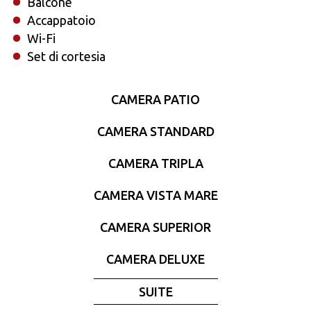
Balcone
Accappatoio
Wi-Fi
Set di cortesia
CAMERA PATIO
CAMERA STANDARD
CAMERA TRIPLA
CAMERA VISTA MARE
CAMERA SUPERIOR
CAMERA DELUXE
SUITE