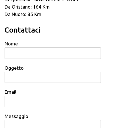
Da Oristano: 164 Km
Da Nuoro: 85 Km
Contattaci
Nome
Oggetto
Email
Messaggio