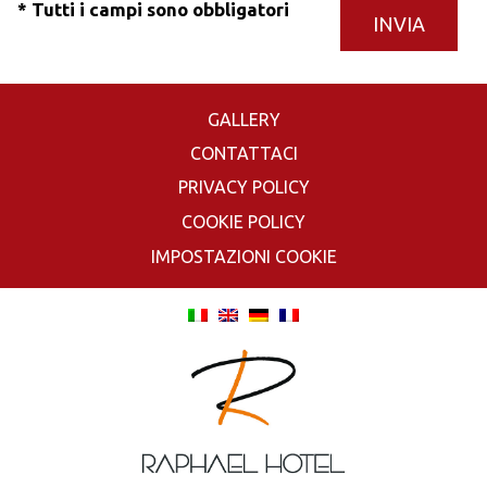
* Tutti i campi sono obbligatori
GALLERY
CONTATTACI
PRIVACY POLICY
COOKIE POLICY
IMPOSTAZIONI COOKIE