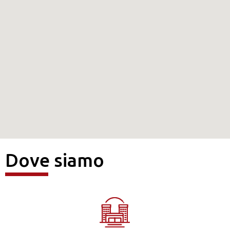
Dove siamo