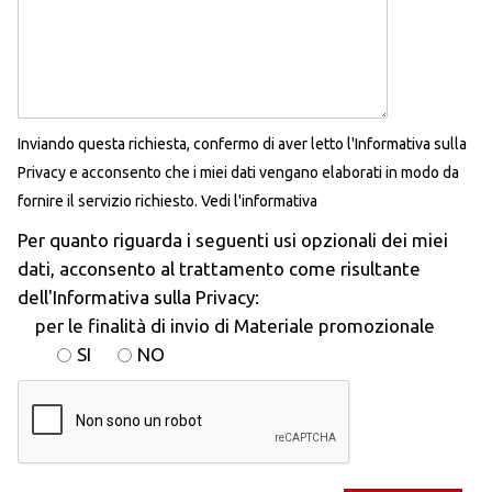
Inviando questa richiesta, confermo di aver letto l'Informativa sulla
Privacy e acconsento che i miei dati vengano elaborati in modo da
fornire il servizio richiesto.
Vedi l'informativa
Per quanto riguarda i seguenti usi opzionali dei miei
dati, acconsento al trattamento come risultante
dell'Informativa sulla Privacy:
per le finalità di invio di Materiale promozionale
SI
NO