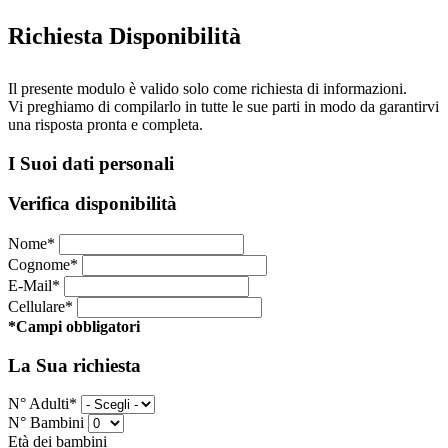
Richiesta Disponibilità
Il presente modulo è valido solo come richiesta di informazioni.
Vi preghiamo di compilarlo in tutte le sue parti in modo da garantirvi
una risposta pronta e completa.
I Suoi dati personali
Verifica disponibilità
Nome*
Cognome*
E-Mail*
Cellulare*
*Campi obbligatori
La Sua richiesta
N° Adulti*
N° Bambini
Età dei bambini