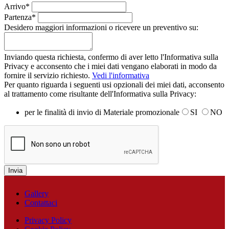
Arrivo*
Partenza*
Desidero maggiori informazioni o ricevere un preventivo su:
Inviando questa richiesta, confermo di aver letto l'Informativa sulla
Privacy e acconsento che i miei dati vengano elaborati in modo da
fornire il servizio richiesto.
Vedi l'informativa
Per quanto riguarda i seguenti usi opzionali dei miei dati, acconsento
al trattamento come risultante dell'Informativa sulla Privacy:
per le finalità di invio di Materiale promozionale
SI
NO
Gallery
Contattaci
Privacy Policy